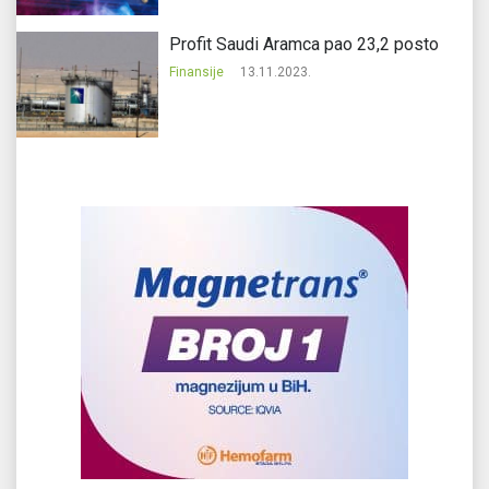
Profit Saudi Aramca pao 23,2 posto
Finansije
13.11.2023.