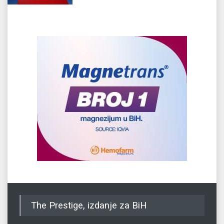
The Prestige, izdanje za BiH