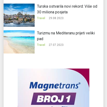
Turska ostvarila novi rekord: Više od
30 miliona posjeta
Travel
29.08.2023.
Turizmu na Mediteranu prijeti veliki
pad
Travel
27.07.2023.