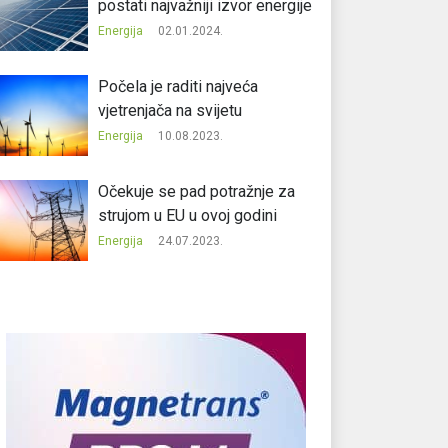
postati najvažniji izvor energije
Energija
02.01.2024.
Počela je raditi najveća
vjetrenjača na svijetu
Energija
10.08.2023.
Očekuje se pad potražnje za
strujom u EU u ovoj godini
Energija
24.07.2023.