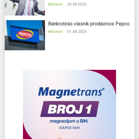
Milioneri
30.08.2023.
Bankrotirao vlasnik prodavnice Pepco
Milioneri
01.08.2023.