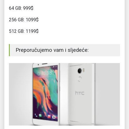
64 GB: 999$
256 GB: 1099$
512 GB: 1199$
Preporučujemo vam i sljedeće: