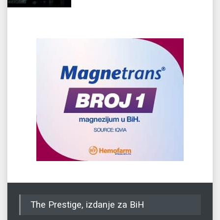
The Prestige, izdanje za BiH