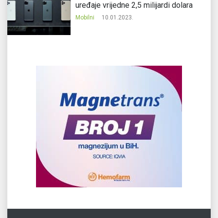
uređaje vrijedne 2,5 milijardi dolara
Mobilni
10.01.2023.