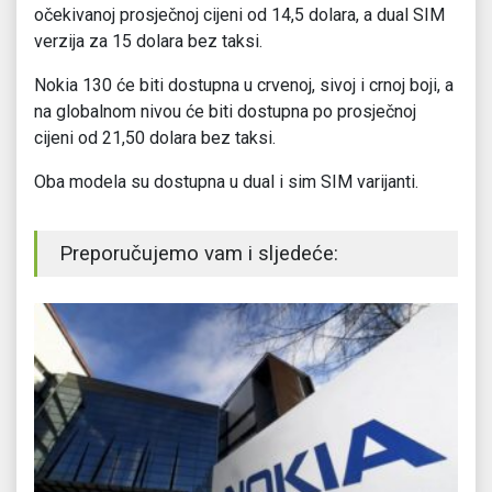
očekivanoj prosječnoj cijeni od 14,5 dolara, a dual SIM
verzija za 15 dolara bez taksi.
Nokia 130 će biti dostupna u crvenoj, sivoj i crnoj boji, a
na globalnom nivou će biti dostupna po prosječnoj
cijeni od 21,50 dolara bez taksi.
Oba modela su dostupna u dual i sim SIM varijanti.
Preporučujemo vam i sljedeće: