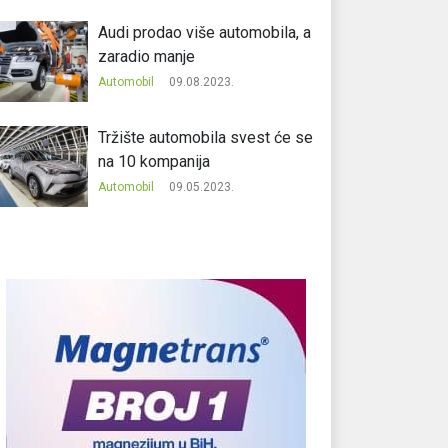
Audi prodao više automobila, a
zaradio manje
Automobil
09.08.2023.
Tržište automobila svest će se
na 10 kompanija
Automobil
09.05.2023.