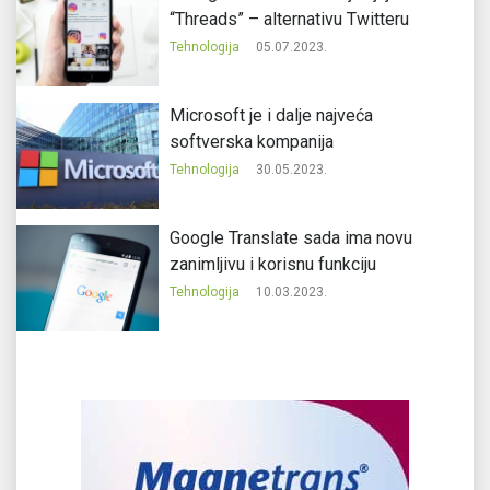
“Threads” – alternativu Twitteru
Tehnologija
05.07.2023.
Microsoft je i dalje najveća
softverska kompanija
Tehnologija
30.05.2023.
Google Translate sada ima novu
zanimljivu i korisnu funkciju
Tehnologija
10.03.2023.