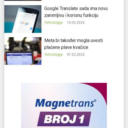
Google Translate sada ima novu
zanimljivu i korisnu funkciju
Tehnologija
10.03.2023.
Meta bi također mogla uvesti
plaćene plave kvačice
Tehnologija
07.02.2023.