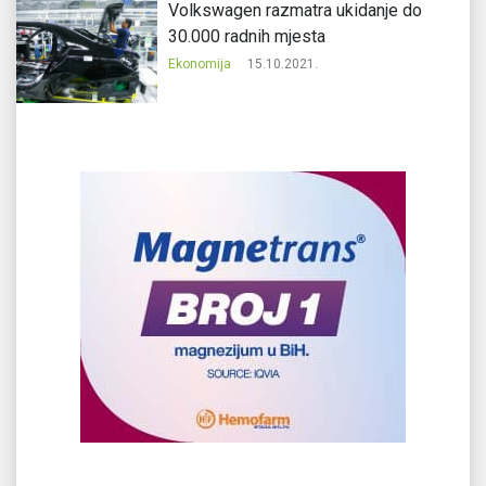
Volkswagen razmatra ukidanje do
30.000 radnih mjesta
Ekonomija
15.10.2021.