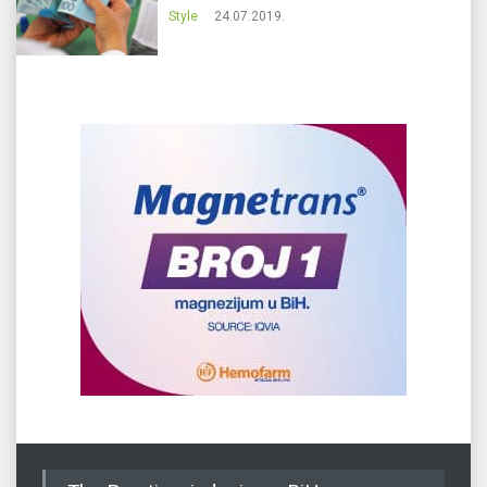
Style
24.07.2019.