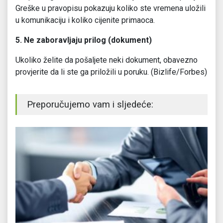
Greške u pravopisu pokazuju koliko ste vremena uložili
u komunikaciju i koliko cijenite primaoca.
5. Ne zaboravljaju prilog (dokument)
Ukoliko želite da pošaljete neki dokument, obavezno
provjerite da li ste ga priložili u poruku. (Bizlife/Forbes)
Preporučujemo vam i sljedeće: