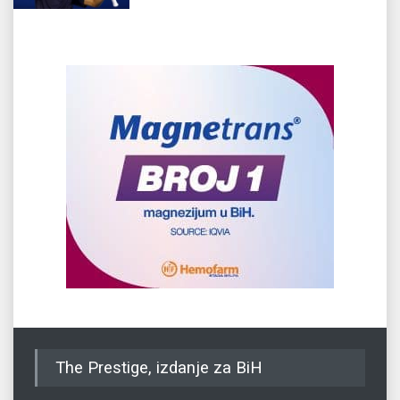
The Prestige, izdanje za BiH