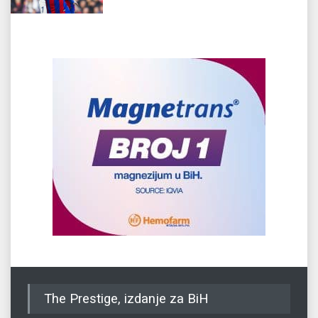
The Prestige, izdanje za BiH