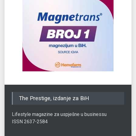
The Prestige, izdanje za BiH
Lifestyle magazine za uspješne u businessu
ISSN 2637-2584