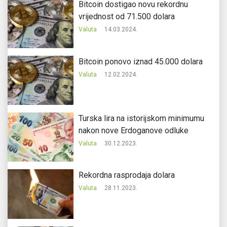
Bitcoin dostigao novu rekordnu
vrijednost od 71.500 dolara
Valuta
14.03.2024.
Bitcoin ponovo iznad 45.000 dolara
Valuta
12.02.2024.
Turska lira na istorijskom minimumu
nakon nove Erdoganove odluke
Valuta
30.12.2023.
Rekordna rasprodaja dolara
Valuta
28.11.2023.