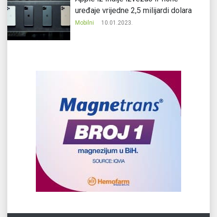
uređaje vrijedne 2,5 milijardi dolara
Mobilni
10.01.2023.