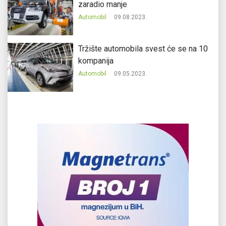
zaradio manje
Automobil
09.08.2023.
Tržište automobila svest će se na 10
kompanija
Automobil
09.05.2023.