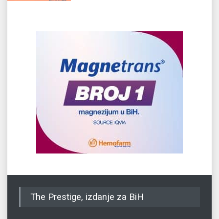
The Prestige, izdanje za BiH