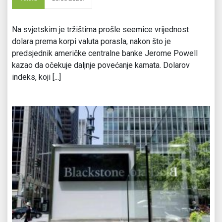
Na svjetskim je tržištima prošle seemice vrijednost
dolara prema korpi valuta porasla, nakon što je
predsjednik američke centralne banke Jerome Powell
kazao da očekuje daljnje povećanje kamata. Dolarov
indeks, koji [...]