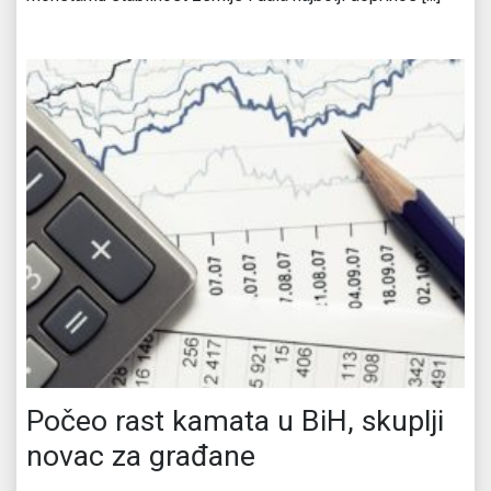
Počeo rast kamata u BiH, skuplji
novac za građane