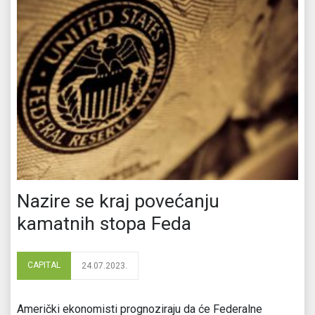
Nazire se kraj povećanju
kamatnih stopa Feda
CAPITAL
24.07.2023.
Američki ekonomisti prognoziraju da će Federalne