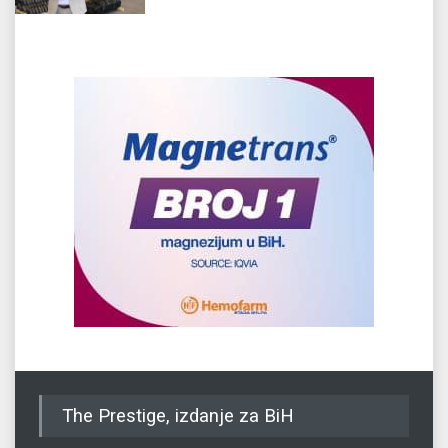
The Prestige, izdanje za BiH