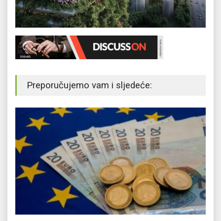
Preporučujemo vam i sljedeće: