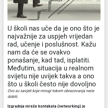
U školi nas uče da je ono što je
najvažnije za uspjeh vrijedan
rad, učenje i poslušnost. Kažu
nam da će se ovakvo
ponašanje, kad tad, isplatiti.
Međutim, situacija u realnom
svijetu nije uvijek takva a ono
što u školi često nije dovoljno
Ovo su savjeti koje mnogi tokom obrazovanja neće
dobiti.
Izgradnja mreže kontakata (networking) je