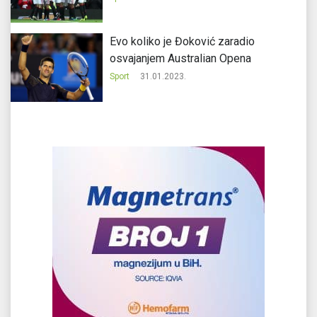
Evo koliko je Đoković zaradio
osvajanjem Australian Opena
Sport
31.01.2023.