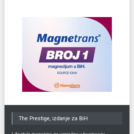
The Prestige, izdanje za BiH