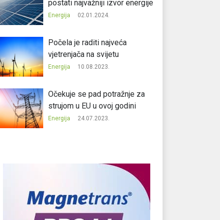
postati najvažniji izvor energije
Energija
02.01.2024.
Počela je raditi najveća
vjetrenjača na svijetu
Energija
10.08.2023.
Očekuje se pad potražnje za
strujom u EU u ovoj godini
Energija
24.07.2023.