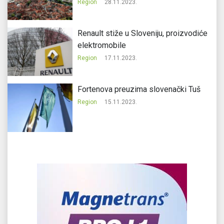
Region
28.11.2023.
Renault stiže u Sloveniju, proizvodiće
elektromobile
Region
17.11.2023.
Fortenova preuzima slovenački Tuš
Region
15.11.2023.