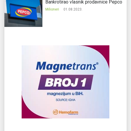
Bankrotirao vlasnik prodavnice Pepco
Milioneri
01.08.2023.