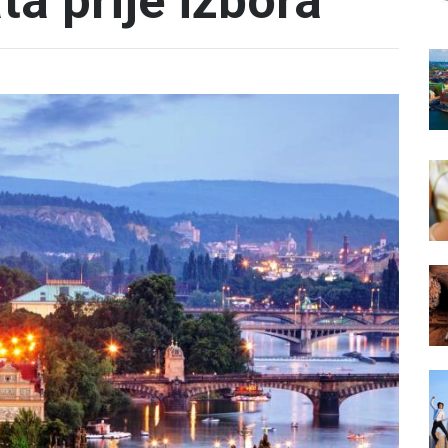
ta prije izbora