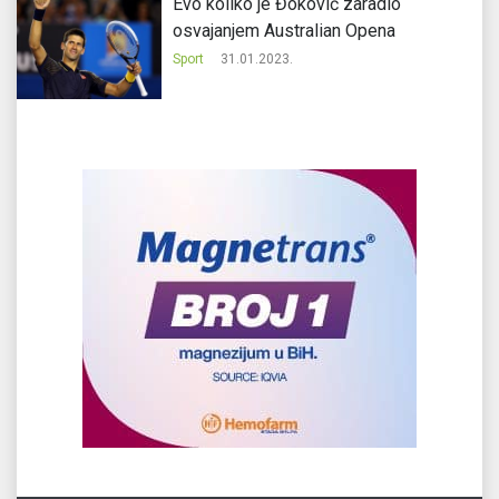
Evo koliko je Đoković zaradio
osvajanjem Australian Opena
Sport
31.01.2023.