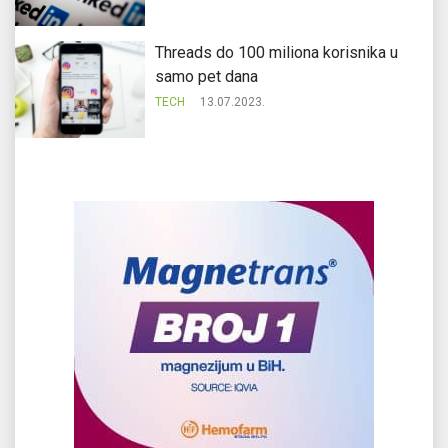
Threads do 100 miliona korisnika u
samo pet dana
TECH
13.07.2023.