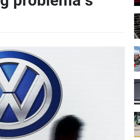
og problema s