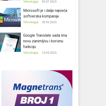
Tehnologija
05.07.2023.
Microsoft je i dalje najveća
softverska kompanija
Tehnologija
30.05.2023.
Google Translate sada ima
novu zanimljivu i korisnu
funkciju
Tehnologija
10.03.2023.