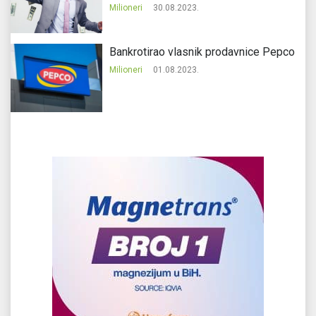
Milioneri
30.08.2023.
Bankrotirao vlasnik prodavnice Pepco
Milioneri
01.08.2023.