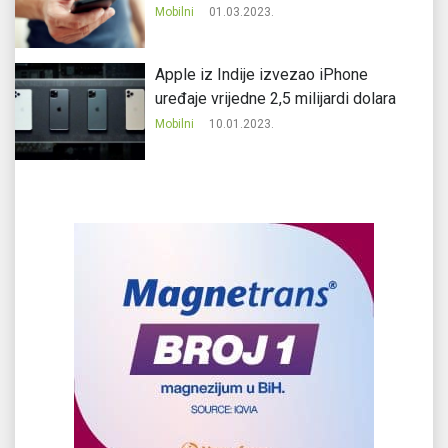
Mobilni
01.03.2023.
Apple iz Indije izvezao iPhone
uređaje vrijedne 2,5 milijardi dolara
Mobilni
10.01.2023.