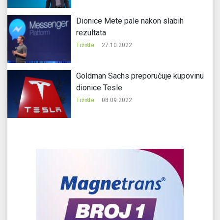
Dionice Mete pale nakon slabih
rezultata
Tržište
27.10.2022.
Goldman Sachs preporučuje kupovinu
dionice Tesle
Tržište
08.09.2022.