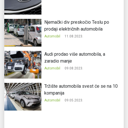
Njemački div preskočio Teslu po
prodaji električnih automobila
Automobil
11.08.2023.
Audi prodao više automobila, a
zaradio manje
Automobil
09.08.2023.
Tržište automobila svest će se na 10
kompanija
Automobil
09.05.2023.