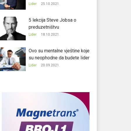
Lider
25.10.2021.
5 lekcija Steve Jobsa o
preduzetništvu
Lider
18.10.2021.
Ovo su mentalne vještine koje
su neophodne da budete lider
Lider
20.09.2021.