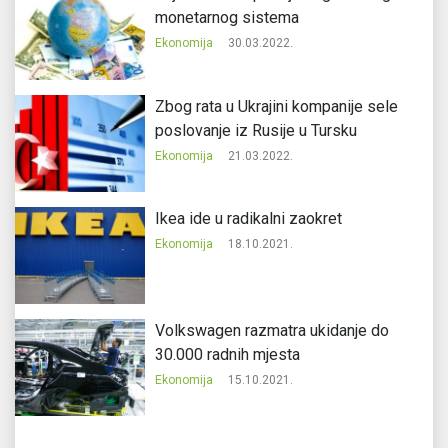
monetarnog sistema
Ekonomija
30.03.2022.
Zbog rata u Ukrajini kompanije sele
poslovanje iz Rusije u Tursku
Ekonomija
21.03.2022.
Ikea ide u radikalni zaokret
Ekonomija
18.10.2021.
Volkswagen razmatra ukidanje do
30.000 radnih mjesta
Ekonomija
15.10.2021.