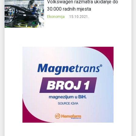
Volkswagen razmatra ukidanje do
30.000 radnih mjesta
Ekonomija
15.10.2021.