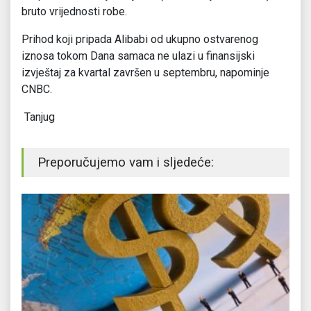
bruto vrijednosti robe.
Prihod koji pripada Alibabi od ukupno ostvarenog
iznosa tokom Dana samaca ne ulazi u finansijski
izvještaj za kvartal završen u septembru, napominje
CNBC.
Tanjug
Preporučujemo vam i sljedeće: