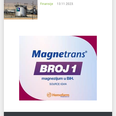
Finansije
13.11.2023.