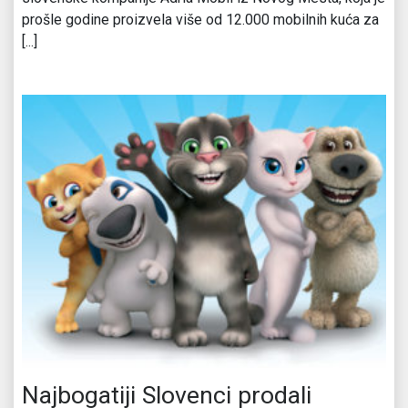
prošle godine proizvela više od 12.000 mobilnih kuća za
[...]
Najbogatiji Slovenci prodali