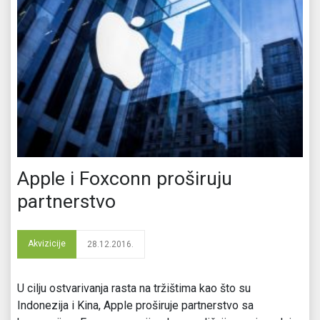
Apple i Foxconn proširuju
partnerstvo
Akvizicije
28.12.2016.
U cilju ostvarivanja rasta na tržištima kao što su
Indonezija i Kina, Apple proširuje partnerstvo sa