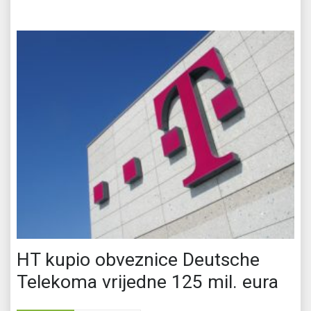
HT kupio obveznice Deutsche
Telekoma vrijedne 125 mil. eura