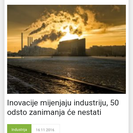
Inovacije mijenjaju industriju, 50
odsto zanimanja će nestati
Industrija
16.11.2016.