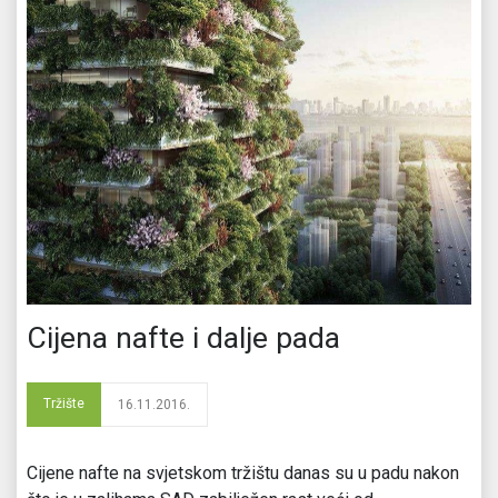
Cijena nafte i dalje pada
Tržište
16.11.2016.
Cijene nafte na svjetskom tržištu danas su u padu nakon