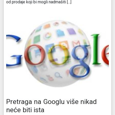
od prodaje koji bi mogli nadmašiti [...]
Pretraga na Googlu više nikad
neće biti ista