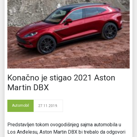
Konačno je stigao 2021 Aston
Martin DBX
Automobil
27.11.2019.
Predstavljen tokom ovogodišnjeg sajma automobila u
Los Anđelesu, Aston Martin DBX bi trebalo da odgovori