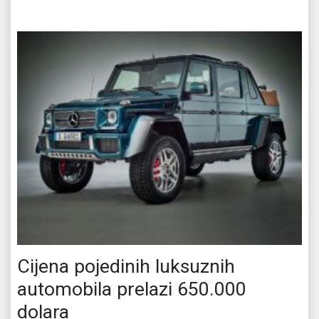
Cijena pojedinih luksuznih
automobila prelazi 650.000
dolara