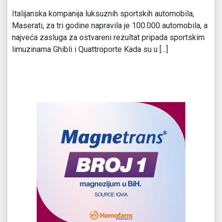
Italijanska kompanija luksuznih sportskih automobila,
Maserati, za tri godine napravila je 100.000 automobila, a
najveća zasluga za ostvareni rezultat pripada sportskim
limuzinama Ghibli i Quattroporte Kada su u [...]