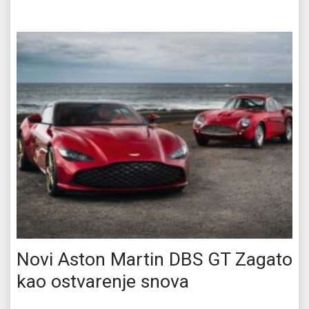
Novi Aston Martin DBS GT Zagato
kao ostvarenje snova