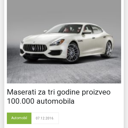
Maserati za tri godine proizveo
100.000 automobila
Automobil
07.12.2016.