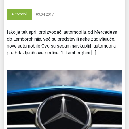
Automobil
03.04.2017.
Iako je tek april proizvođači automobila, od Mercedesa
do Lamborghinija, već su predstavili neke zadivljujuće,
nove automobile Ovo su sedam najskupljih automobila
predstavljenih ove godine. 1. Lamborghini [...]