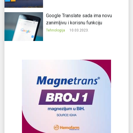
Google Translate sada ima novu
zanimljivu i korisnu funkciju
Tehnologija
10.03.2023.