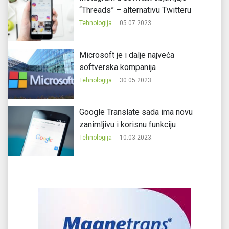
“Threads” – alternativu Twitteru
Tehnologija
05.07.2023.
Microsoft je i dalje najveća
softverska kompanija
Tehnologija
30.05.2023.
Google Translate sada ima novu
zanimljivu i korisnu funkciju
Tehnologija
10.03.2023.