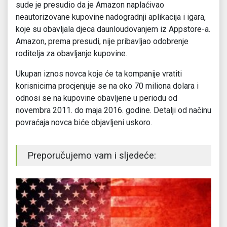
sude je presudio da je Amazon naplaćivao
neautorizovane kupovine nadogradnji aplikacija i igara,
koje su obavljala djeca daunloudovanjem iz Appstore-a.
Amazon, prema presudi, nije pribavljao odobrenje
roditelja za obavljanje kupovine.
Ukupan iznos novca koje će ta kompanije vratiti
korisnicima procjenjuje se na oko 70 miliona dolara i
odnosi se na kupovine obavljene u periodu od
novembra 2011. do maja 2016. godine. Detalji od načinu
povraćaja novca biće objavljeni uskoro.
Preporučujemo vam i sljedeće: