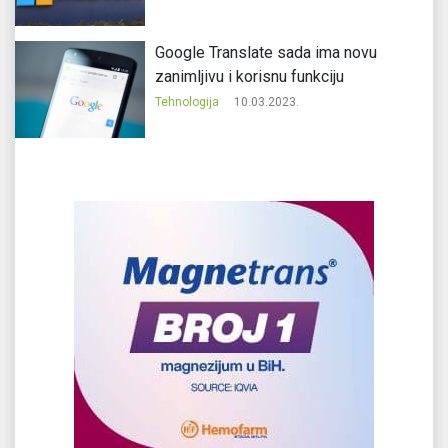
Google Translate sada ima novu
zanimljivu i korisnu funkciju
Tehnologija
10.03.2023.