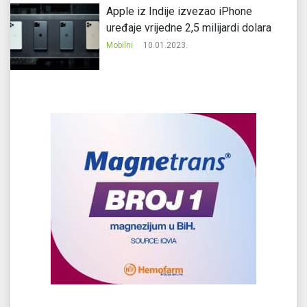
Apple iz Indije izvezao iPhone
uređaje vrijedne 2,5 milijardi dolara
Mobilni
10.01.2023.