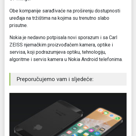
Obe kompanije sarađivaće na proširenju dostupnosti
uređaja na tržištima na kojima su trenutno slabo
prisutne.
Nokia je nedavno potpisala novi sporazum i sa Carl
ZEISS njemačkim proizvođačem kamera, optike i
servisa, koji podrazumjeva optiku, tehnologiju,
algoritme i servis kamera u Nokia Android telefonima.
Preporučujemo vam i sljedeće: