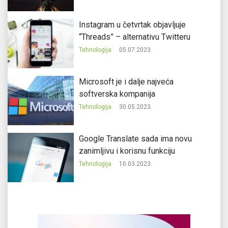
Instagram u četvrtak objavljuje
“Threads” – alternativu Twitteru
Tehnologija
05.07.2023.
Microsoft je i dalje najveća
softverska kompanija
Tehnologija
30.05.2023.
Google Translate sada ima novu
zanimljivu i korisnu funkciju
Tehnologija
10.03.2023.