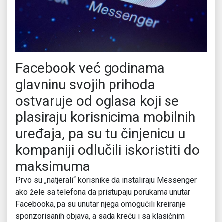
Facebook već godinama
glavninu svojih prihoda
ostvaruje od oglasa koji se
plasiraju korisnicima mobilnih
uređaja, pa su tu činjenicu u
kompaniji odlučili iskoristiti do
maksimuma
Prvo su „natjerali“ korisnike da instaliraju Messenger
ako žele sa telefona da pristupaju porukama unutar
Facebooka, pa su unutar njega omogućili kreiranje
sponzorisanih objava, a sada kreću i sa klasičnim