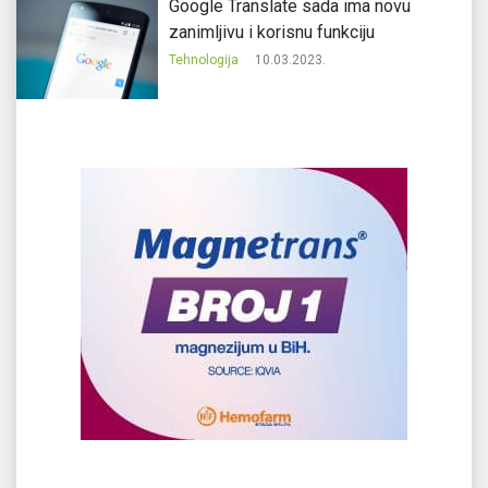
Google Translate sada ima novu
zanimljivu i korisnu funkciju
Tehnologija
10.03.2023.